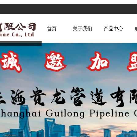
首页
关于我们
产品中心