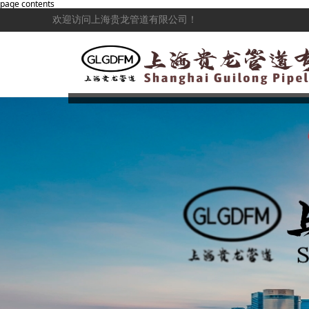
page contents
欢迎访问上海贵龙管道有限公司！