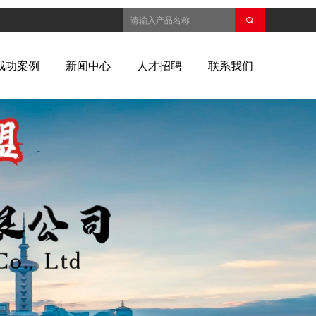
끠
成功案例
新闻中心
人才招聘
联系我们