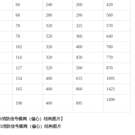
60
240
260
420
68
280
290
500
78
320
325
570
78
320
360
640
102
320
400
700
114
320
450
770
127
320
500
870
154
400
655
1095
165
400
860
1425
1490
190
400
895
F-D消防信号蝶阀（偏心）
结构图片】