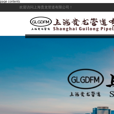
page contents
欢迎访问上海贵龙管道有限公司！