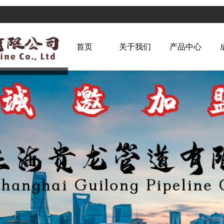
首页
关于我们
产品中心