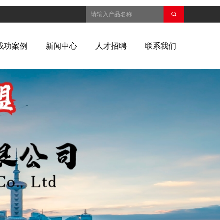
끠
成功案例
新闻中心
人才招聘
联系我们